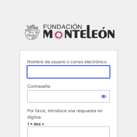
Funda
Nombre de usuario o correo electrónico
Contraseña
Por favor, introduce una respuesta en
dígitos:
1 × dos =