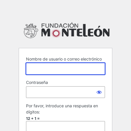
Funda
Nombre de usuario o correo electrónico
Contraseña
Por favor, introduce una respuesta en
dígitos:
12 + 1 =