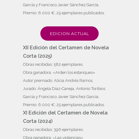
García y Francisco Javier Sánchez García.
Premio: 6.000 €; 25 ejemplares publicados.
EDICION ACTUAL
XII Edición del Certamen de Novela
Corta (2025)
Obras recibidas: 582 ejemplares.
Obra ganadora: «Arden los estanques»
Autor premiado: Alicia Andrés Ramos.
Jurado: Ángela Díaz-Caneja, Antonio Toribios
García y Francisco Javier Sánchez García.
Premio: 6.000 €; 25 ejemplares publicados.
XI Edición del Certamen de Novela
Corta (2024)
Obras recibidas: 396 ejemplares.
Obra ganadora: «Las violencias»