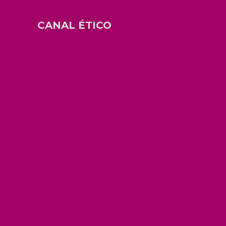
CANAL ÉTICO