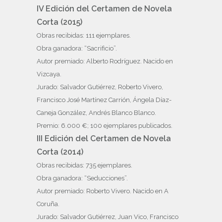
IV Edición del Certamen de Novela
Corta (2015)
Obras recibidas: 111 ejemplares.
Obra ganadora: “Sacrificio”.
Autor premiado: Alberto Rodríguez. Nacido en
Vizcaya.
Jurado: Salvador Gutiérrez, Roberto Vivero,
Francisco José Martínez Carrión, Ángela Díaz-
Caneja González, Andrés Blanco Blanco.
Premio: 6.000 €; 100 ejemplares publicados.
III Edición del Certamen de Novela
Corta (2014)
Obras recibidas: 735 ejemplares.
Obra ganadora: “Seducciones”.
Autor premiado: Roberto Vivero. Nacido en A
Coruña.
Jurado: Salvador Gutiérrez, Juan Vico, Francisco