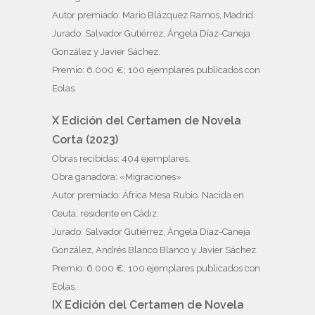
Autor premiado: Mario Blázquez Ramos, Madrid.
Jurado: Salvador Gutiérrez, Ángela Díaz-Caneja
González y Javier Sáchez.
Premio: 6.000 €; 100 ejemplares publicados con
Eolas.
X Edición del Certamen de Novela
Corta (2023)
Obras recibidas: 404 ejemplares.
Obra ganadora: «Migraciones»
Autor premiado: África Mesa Rubio. Nacida en
Ceuta, residente en Cádiz.
Jurado: Salvador Gutiérrez, Ángela Díaz-Caneja
González, Andrés Blanco Blanco y Javier Sáchez.
Premio: 6.000 €; 100 ejemplares publicados con
Eolas.
IX Edición del Certamen de Novela