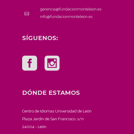
gerencia@fundacionmonteleon.es
info@fundacionmonteleon.es
SÍGUENOS:
DÓNDE ESTAMOS
Centro de Idiomas Universidad de León
Plaza Jardín de San Francisco, s/n
24004 - León