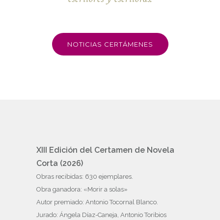
NOTICIAS CERTÁMENES
XIII Edición del Certamen de Novela
Corta (2026)
Obras recibidas: 630 ejemplares.
Obra ganadora: «Morir a solas»
Autor premiado: Antonio Tocornal Blanco.
Jurado: Ángela Díaz-Caneja, Antonio Toribios