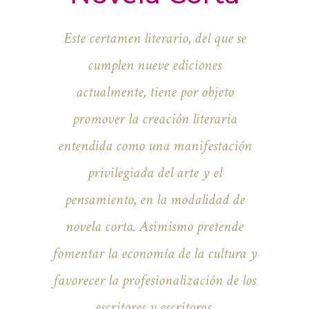
Este certamen literario, del que se
cumplen nueve ediciones
actualmente, tiene por objeto
promover la creación literaria
entendida como una manifestación
privilegiada del arte y el
pensamiento, en la modalidad de
novela corta. Asimismo pretende
fomentar la economía de la cultura y
favorecer la profesionalización de los
escritores y escritoras.