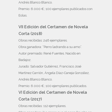
Andrés Blanco Blanco.
Premio: 6.000 €; 100 ejemplares publicados con
Eolas.
VII Edición del Certamen de Novela
Corta (2018)
Obras recibidas: 246 ejemplares.
Obra ganadora: “Perro ladrando a su amo”.
Autor premiado: René Fuentes. Nacido en
Badajoz.
Jurado: Salvador Gutiérrez, Francisco José
Martínez Carrión, Ángela Díaz-Caneja González,
Andrés Blanco Blanco.
Premio: 6.000 €; 100 ejemplares publicados.
VI Edición del Certamen de Novela
Corta (2017)
Obras recibidas: 112 ejemplares.