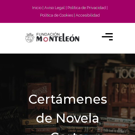
Inicio
Aviso Legal
Política de Privacidad
Política de Cookies
Accesibilidad
Certámenes
de Novela