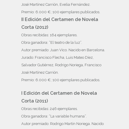
José Martínez Carrión, Evelia Fernández.
Premio: 6.000 €; 100 ejemplares publicados.
II Edición del Certamen de Novela
Corta (2012)
Obras recibidas: 164 ejemplares.
Obra ganadora: “El teatro de la luz”.
Autor premiado: Juan Vico. Nacido en Barcelona.
Jurado: Francisco Flecha, Luis Mateo Díez,
Salvador Gutiérrez, Rodrigo Noriega, Francisco
José Martínez Carrión.
Premio: 6.000 €; 100 ejemplares publicados.
I Edición del Certamen de Novela
Corta (2011)
Obras recibidas: 246 ejemplares.
Obra ganadora: “La variable humana”.
Autor premiado: Rodrigo Martín Noriega. Nacido