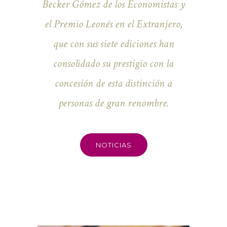
Becker Gómez de los Economistas y
el Premio Leonés en el Extranjero,
que con sus siete ediciones han
consolidado su prestigio con la
concesión de esta distinción a
personas de gran renombre.
NOTICIAS