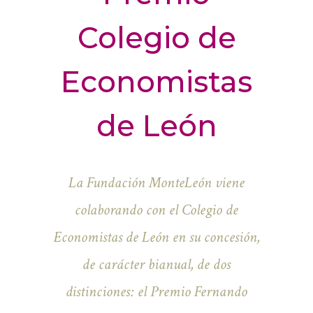
Colegio de
Economistas
de León
La Fundación MonteLeón viene
colaborando con el Colegio de
Economistas de León en su concesión,
de carácter bianual, de dos
distinciones: el Premio Fernando