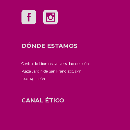
DÓNDE ESTAMOS
Centro de Idiomas Universidad de León
Plaza Jardín de San Francisco, s/n
24004 - León
CANAL ÉTICO