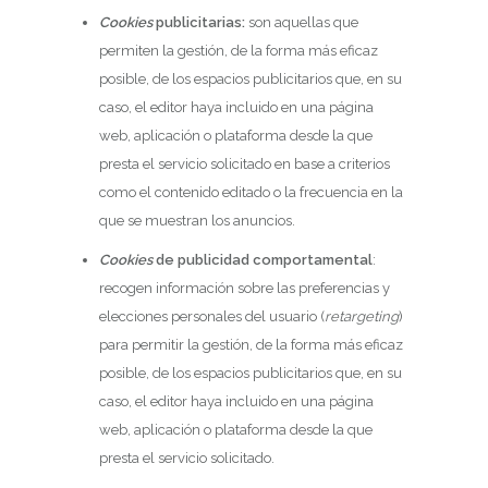
Cookies
publicitarias:
son aquellas que
permiten la gestión, de la forma más eficaz
posible, de los espacios publicitarios que, en su
caso, el editor haya incluido en una página
web, aplicación o plataforma desde la que
presta el servicio solicitado en base a criterios
como el contenido editado o la frecuencia en la
que se muestran los anuncios.
Cookies
de publicidad comportamental
:
recogen información sobre las preferencias y
elecciones personales del usuario (
retargeting
)
para permitir la gestión, de la forma más eficaz
posible, de los espacios publicitarios que, en su
caso, el editor haya incluido en una página
web, aplicación o plataforma desde la que
presta el servicio solicitado.