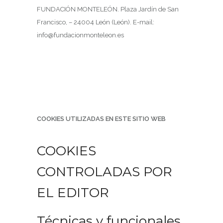
FUNDACIÓN MONTELEÓN. Plaza Jardín de San
Francisco, – 24004 León (León). E-mail:
info@fundacionmonteleon.es
COOKIES UTILIZADAS EN ESTE SITIO WEB
COOKIES
CONTROLADAS POR
EL EDITOR
Técnicas y funcionales