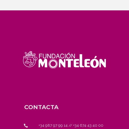
CONTACTA
+34 987 97 99 14
//
+34 674 43 40 00