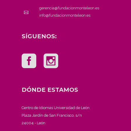
gerencia@fundacionmonteleon.es
info@fundacionmonteleon.es
SÍGUENOS:
DÓNDE ESTAMOS
Centro de Idiomas Universidad de León
Plaza Jardín de San Francisco, s/n
24004 - León