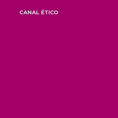
CANAL ÉTICO