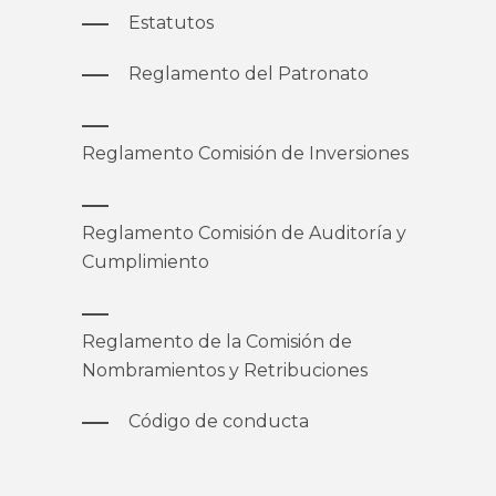
Estatutos
Reglamento del Patronato
Reglamento Comisión de Inversiones
Reglamento Comisión de Auditoría y
Cumplimiento
Reglamento de la Comisión de
Nombramientos y Retribuciones
Código de conducta