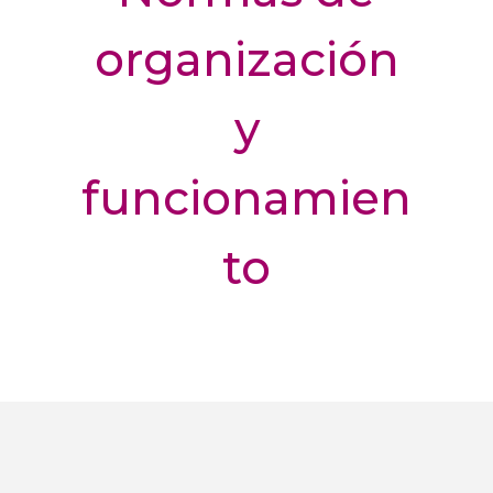
organización
y
funcionamien
to