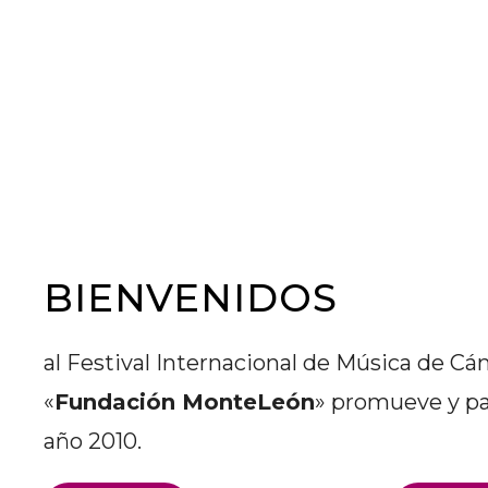
BIENVENIDOS
al Festival Internacional de Música de Cá
«
Fundación MonteLeón
» promueve y pa
año 2010.