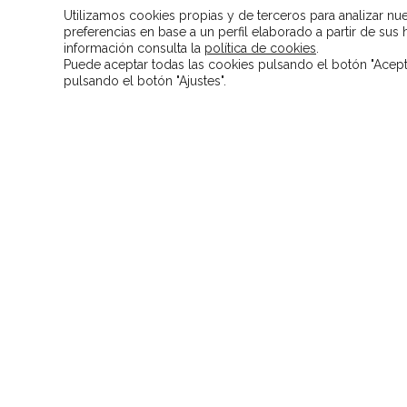
Utilizamos cookies propias y de terceros para analizar nu
preferencias en base a un perfil elaborado a partir de sus
información consulta la
política de cookies
.
Puede aceptar todas las cookies pulsando el botón "Acepta
pulsando el botón "Ajustes".