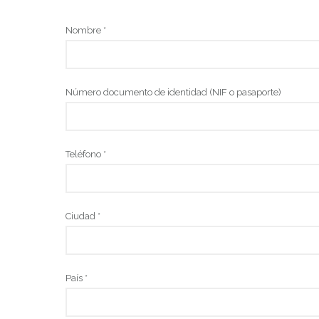
Nombre *
Número documento de identidad (NIF o pasaporte)
Teléfono *
Ciudad *
País *