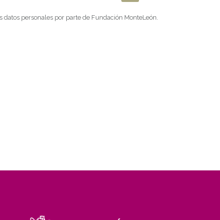
is datos personales por parte de Fundación MonteLeón.