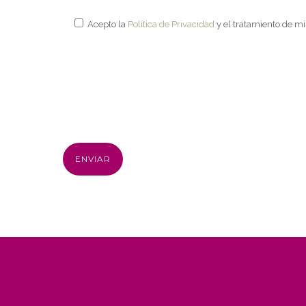
Acepto la
Política de Privacidad
y el tratamiento de m