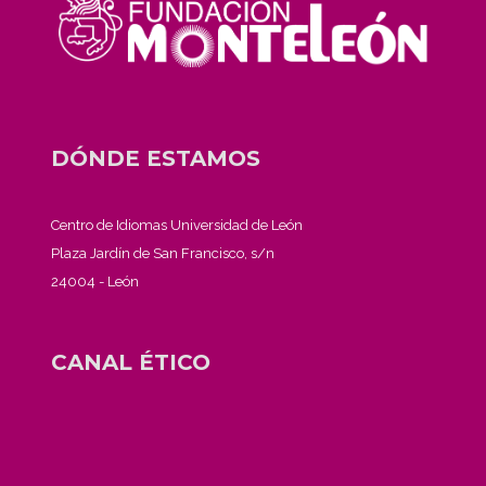
DÓNDE ESTAMOS
Centro de Idiomas Universidad de León
Plaza Jardín de San Francisco, s/n
24004 - León
CANAL ÉTICO