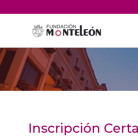
Inscripción Cer