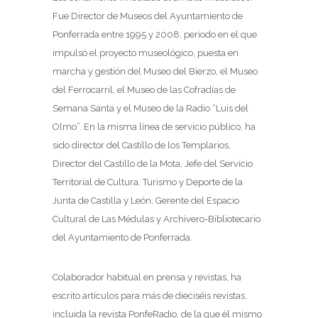
Fue Director de Museos del Ayuntamiento de
Ponferrada entre 1995 y 2008, periodo en el que
impulsó el proyecto museológico, puesta en
marcha y gestión del Museo del Bierzo, el Museo
del Ferrocarril, el Museo de las Cofradías de
Semana Santa y el Museo de la Radio “Luis del
Olmo”. En la misma línea de servicio público, ha
sido director del Castillo de los Templarios,
Director del Castillo de la Mota, Jefe del Servicio
Territorial de Cultura, Turismo y Deporte de la
Junta de Castilla y León, Gerente del Espacio
Cultural de Las Médulas y Archivero-Bibliotecario
del Ayuntamiento de Ponferrada.
Colaborador habitual en prensa y revistas, ha
escrito artículos para más de dieciséis revistas,
incluida la revista PonfeRadio, de la que él mismo