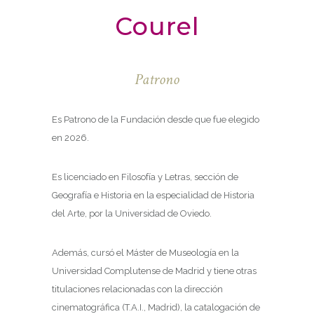
Courel
Patrono
Es Patrono de la Fundación desde que fue elegido
en 2026.
Es licenciado en Filosofía y Letras, sección de
Geografía e Historia en la especialidad de Historia
del Arte, por la Universidad de Oviedo.
Además, cursó el Máster de Museología en la
Universidad Complutense de Madrid y tiene otras
titulaciones relacionadas con la dirección
cinematográfica (T.A.I., Madrid), la catalogación de