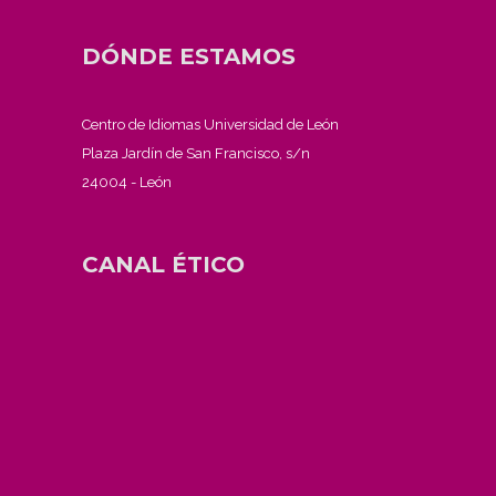
DÓNDE ESTAMOS
Centro de Idiomas Universidad de León
Plaza Jardín de San Francisco, s/n
24004 - León
CANAL ÉTICO