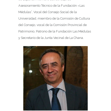
Asesoramiento Técnico de la Fundación «Las
Médulas”, Vocal del Consejo Social de la
Universidad, miembro de la Comisión de Cultura
del Consejo, vocal de la Comisión Provincial de
Patrimonio, Patrono de la Fundación Las Médulas
y Secretario de la Junta Vecinal de La Chana.