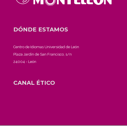
DÓNDE ESTAMOS
Centro de Idiomas Universidad de León
Plaza Jardín de San Francisco, s/n
24004 - León
CANAL ÉTICO