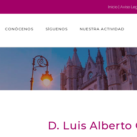
Inicio
Aviso Le
CONÓCENOS
SÍGUENOS
NUESTRA ACTIVIDAD
D. Luis Albert