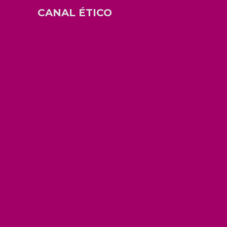
CANAL ÉTICO