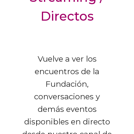
Directos
Vuelve a ver los
encuentros de la
Fundación,
conversaciones y
demás eventos
disponibles en directo