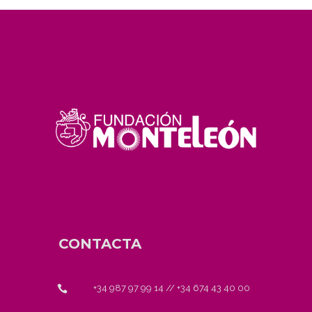
CONTACTA
+34 987 97 99 14
//
+34 674 43 40 00