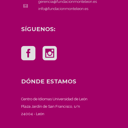
gerencia@fundacionmonteleon.es
info@fundacionmonteleon.es
SÍGUENOS:
DÓNDE ESTAMOS
Centro de Idiomas Universidad de León
Plaza Jardín de San Francisco, s/n
24004 - León