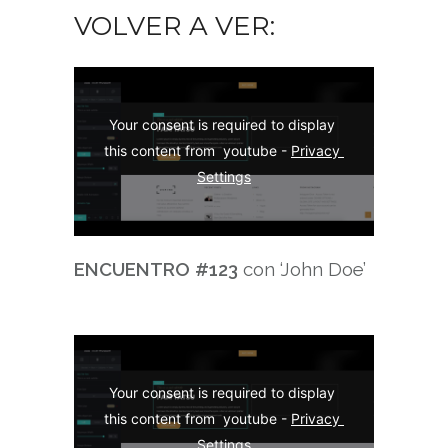
VOLVER A VER:
Your consent is required to display 
this content from  youtube - 
Privacy 
Settings
ENCUENTRO
#123
con ‘John Doe’
Your consent is required to display 
this content from  youtube - 
Privacy 
Settings