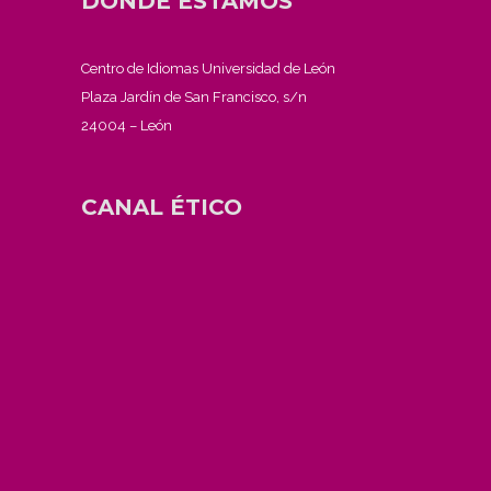
DÓNDE ESTAMOS
Centro de Idiomas Universidad de León
Plaza Jardín de San Francisco, s/n
24004 – León
CANAL ÉTICO