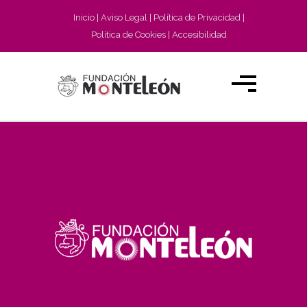
Inicio
Aviso Legal
Política de Privacidad
Política de Cookies
Accesibilidad