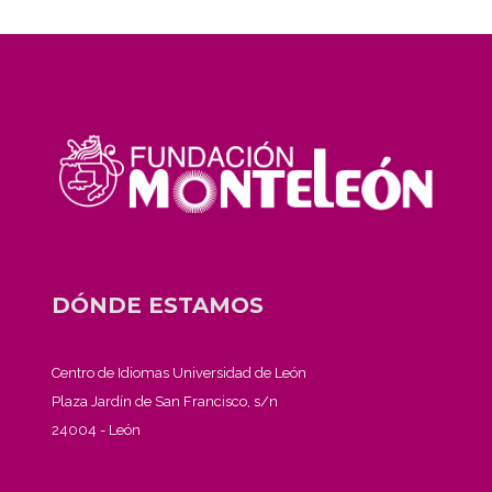
DÓNDE ESTAMOS
Centro de Idiomas Universidad de León
Plaza Jardín de San Francisco, s/n
24004 - León