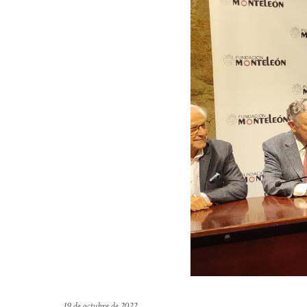
19 de octubre de 2022