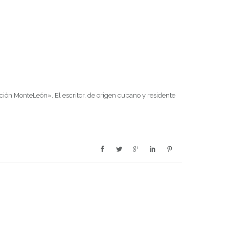
ción MonteLeón». El escritor, de origen cubano y residente