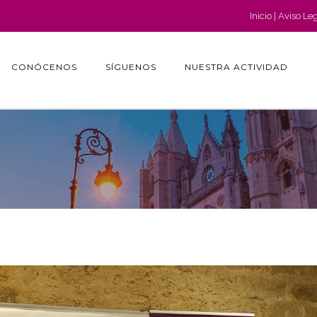
Inicio
Aviso Le
CONÓCENOS
SÍGUENOS
NUESTRA ACTIVIDAD