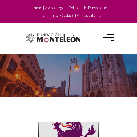
Inicio
Aviso Legal
Política de Privacidad
Política de Cookies
Accesibilidad