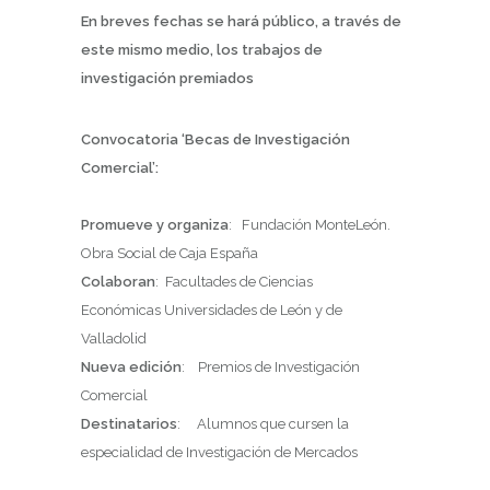
En breves fechas se hará público, a través de
este mismo medio, los trabajos de
investigación premiados
Convocatoria ‘Becas de Investigación
Comercial’:
Promueve y organiza
:
Fundación MonteLeón.
Obra Social de Caja España
Colaboran
:
Facultades de Ciencias
Económicas
Universidades de León y de
Valladolid
Nueva edición
:
Premios de Investigación
Comercial
Destinatarios
:
Alumnos que cursen la
especialidad de Investigación de Mercados