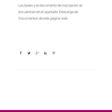
Las bases y el documento de inscripción se
encuentran en el apartado ‘Descarga de
Documentos’ de esta página web