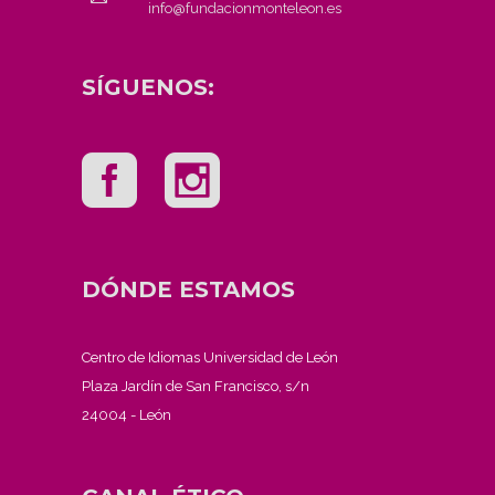
info@fundacionmonteleon.es
SÍGUENOS:
DÓNDE ESTAMOS
Centro de Idiomas Universidad de León
Plaza Jardín de San Francisco, s/n
24004 - León