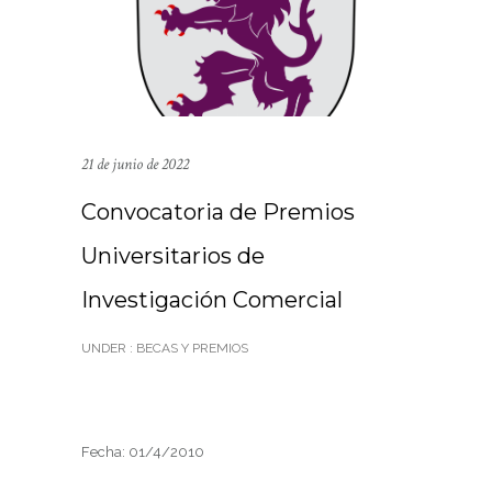
21 de junio de 2022
Convocatoria de Premios
Universitarios de
Investigación Comercial
UNDER :
BECAS Y PREMIOS
Fecha: 01/4/2010