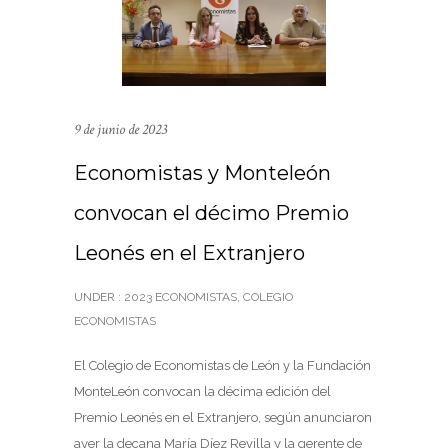
9 de junio de 2023
Economistas y Monteleón
convocan el décimo Premio
Leonés en el Extranjero
UNDER :
2023 ECONOMISTAS
,
COLEGIO
ECONOMISTAS
El Colegio de Economistas de León y la Fundación
MonteLeón convocan la décima edición del
Premio Leonés en el Extranjero, según anunciaron
ayer la decana María Díez Revilla y la gerente de