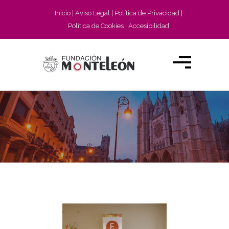
Inicio
Aviso Legal
Política de Privacidad
Política de Cookies
Accesibilidad