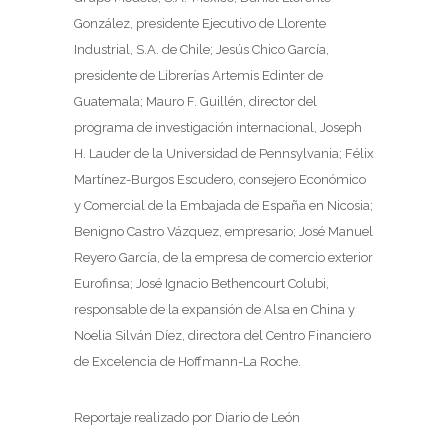
González, presidente Ejecutivo de Llorente
Industrial, S.A. de Chile; Jesús Chico García,
presidente de Librerías Artemis Edinter de
Guatemala; Mauro F. Guillén, director del
programa de investigación internacional, Joseph
H. Lauder de la Universidad de Pennsylvania; Félix
Martínez-Burgos Escudero, consejero Económico
y Comercial de la Embajada de España en Nicosia;
Benigno Castro Vázquez, empresario; José Manuel
Reyero García, de la empresa de comercio exterior
Eurofinsa; José Ignacio Bethencourt Colubi,
responsable de la expansión de Alsa en China y
Noelia Silván Díez, directora del Centro Financiero
de Excelencia de Hoffmann-La Roche.
Reportaje realizado por Diario de León