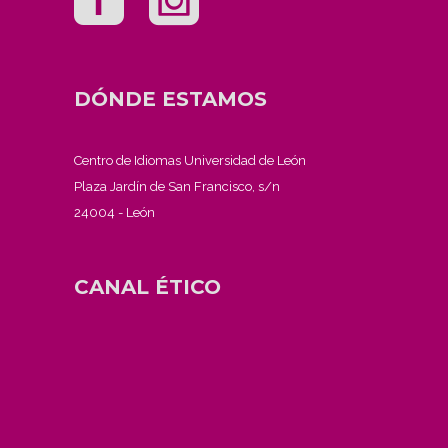
DÓNDE ESTAMOS
Centro de Idiomas Universidad de León
Plaza Jardín de San Francisco, s/n
24004 - León
CANAL ÉTICO