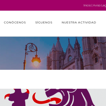
Inicio
Aviso Le
CONÓCENOS
SÍGUENOS
NUESTRA ACTIVIDAD