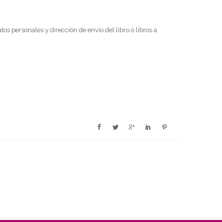
tos personales y dirección de envío del libro ó libros a