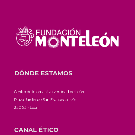
DÓNDE ESTAMOS
Centro de Idiomas Universidad de León
Plaza Jardín de San Francisco, s/n
24004 - León
CANAL ÉTICO