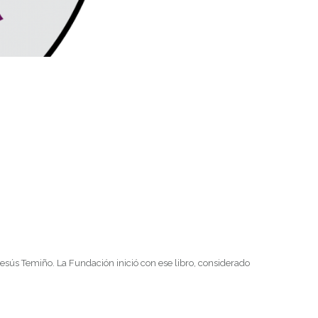
 Jesús Temiño. La Fundación inició con ese libro, considerado