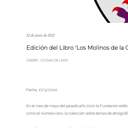
22 de junio de 2022
Edición del Libro ‘Los Molinos de la
UNDER :
CIUDAD DE LEÓN
Fecha: 17/5/2010
En el mes de mayo del pasado año 2010 la Fundación editó 
como el número cero, la colección sobre temas de etnografí