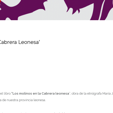
 Cabrera Leonesa’
el libro
“Los molinos en la Cabrera leonesa
”, obra de la etnógrafa María
a de nuestra provincia leonesa.