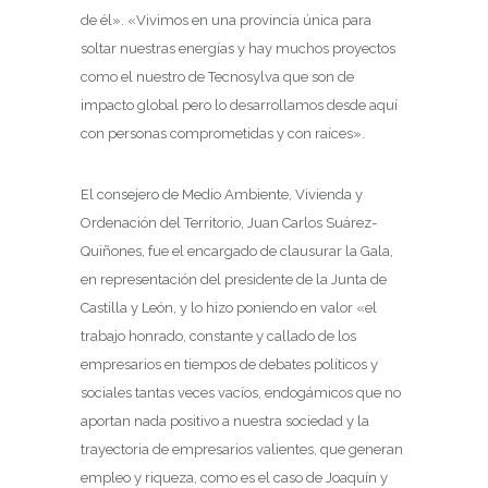
de él». «Vivimos en una provincia única para
soltar nuestras energías y hay muchos proyectos
como el nuestro de Tecnosylva que son de
impacto global pero lo desarrollamos desde aquí
con personas comprometidas y con raíces».
El consejero de Medio Ambiente, Vivienda y
Ordenación del Territorio, Juan Carlos Suárez-
Quiñones, fue el encargado de clausurar la Gala,
en representación del presidente de la Junta de
Castilla y León, y lo hizo poniendo en valor «el
trabajo honrado, constante y callado de los
empresarios en tiempos de debates políticos y
sociales tantas veces vacíos, endogámicos que no
aportan nada positivo a nuestra sociedad y la
trayectoria de empresarios valientes, que generan
empleo y riqueza, como es el caso de Joaquín y