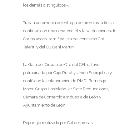
los demás distinguidos».
Tras la ceremonia de entrega de premios la fiesta
continuó con una cena-cóctel y las actuaciones de
Carlos Voces, semifinalista del concurso Got
Talent, y del DJ Dani Martín.
La Gala del Círculo de Oro del CEL estuvo
patrocinada por Caja Rural y Unión Energética y
contó con la colaboración de RMD, Bernesga
Motor, Grupo Hosteleón, 24Siete Producciones,
Cámara de Comercio e Industria de León y
Ayuntamiento de León.
Reportaje realizado por Cel empresas.