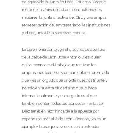
delegado de la Junta en León, Eduardo Diego, el
rector de la Universidad de León, autoridades
militares, la junta directiva del CEL y una amplia
representación del empresariado, las instituciones
y el conjunto de la sociedad leonesa.
La ceremonia contó con el discurso de apertura
del alcalde de León, José Antonio Diez, quien
quiso reconocer el trabajo que realizan los
empresarios leoneses y en particular el premiado
que «es un orgullo que uno de nuestros triunfe y
no solo en nuestra ciudad sino que lo haga
internacionalmente y ese orgullo es el que
también sienten todos los leoneses», -enfatizó.
Diez también hizo hincapié a la apuesta por
expandirse más allá de León. «Tecnosylva es un
ejemplo de eso que a veces cuesta entender,