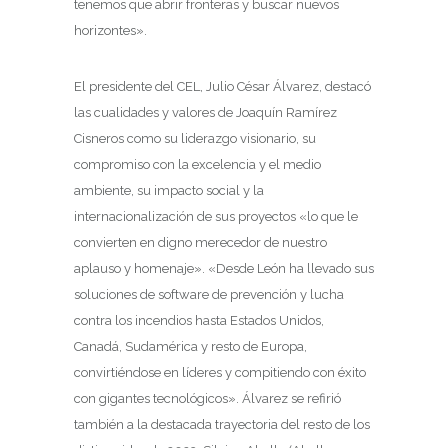
tenemos que abrir fronteras y buscar nuevos
horizontes».
El presidente del CEL, Julio César Álvarez, destacó
las cualidades y valores de Joaquín Ramírez
Cisneros como su liderazgo visionario, su
compromiso con la excelencia y el medio
ambiente, su impacto social y la
internacionalización de sus proyectos «lo que le
convierten en digno merecedor de nuestro
aplauso y homenaje». «Desde León ha llevado sus
soluciones de software de prevención y lucha
contra los incendios hasta Estados Unidos,
Canadá, Sudamérica y resto de Europa,
convirtiéndose en líderes y compitiendo con éxito
con gigantes tecnológicos». Álvarez se refirió
también a la destacada trayectoria del resto de los