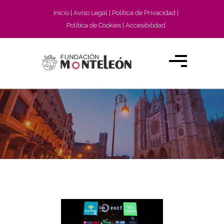
Inicio
Aviso Legal
Política de Privacidad
Política de Cookies
Accesibilidad