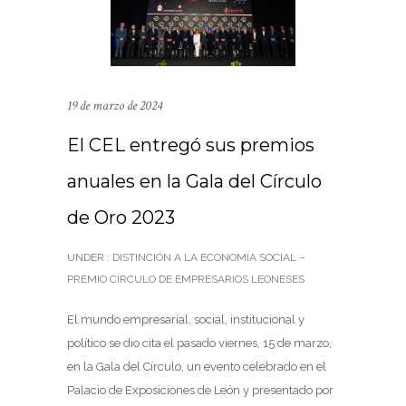
19 de marzo de 2024
El CEL entregó sus premios
anuales en la Gala del Círculo
de Oro 2023
UNDER :
DISTINCIÓN A LA ECONOMÍA SOCIAL –
PREMIO CÍRCULO DE EMPRESARIOS LEONESES
El mundo empresarial, social, institucional y
político se dio cita el pasado viernes, 15 de marzo,
en la Gala del Círculo, un evento celebrado en el
Palacio de Exposiciones de León y presentado por