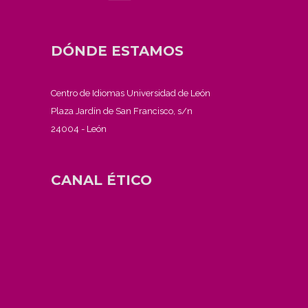
DÓNDE ESTAMOS
Centro de Idiomas Universidad de León
Plaza Jardín de San Francisco, s/n
24004 - León
CANAL ÉTICO