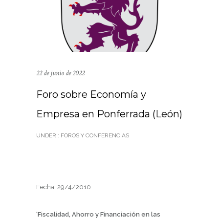
22 de junio de 2022
Foro sobre Economía y
Empresa en Ponferrada (León)
UNDER :
FOROS Y CONFERENCIAS
Fecha: 29/4/2010
‘Fiscalidad, Ahorro y Financiación en las