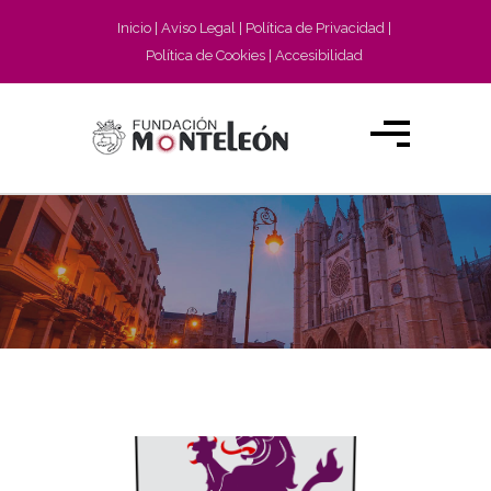
Inicio
Aviso Legal
Política de Privacidad
Política de Cookies
Accesibilidad