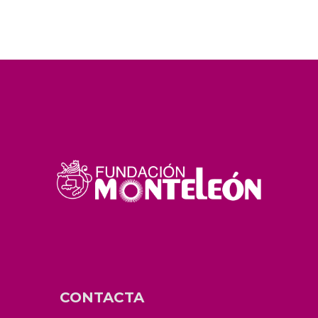
CONTACTA