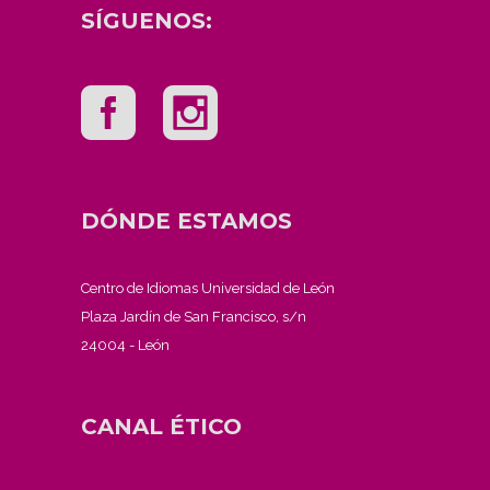
SÍGUENOS:
DÓNDE ESTAMOS
Centro de Idiomas Universidad de León
Plaza Jardín de San Francisco, s/n
24004 - León
CANAL ÉTICO