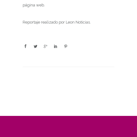
página web.
Reportaje realizado por Leon Noticias.