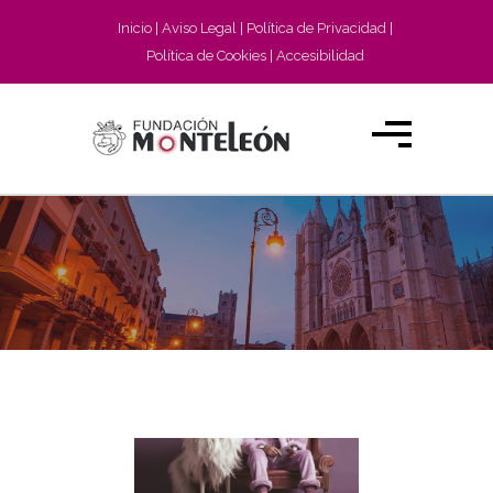
Inicio
Aviso Legal
Política de Privacidad
Política de Cookies
Accesibilidad