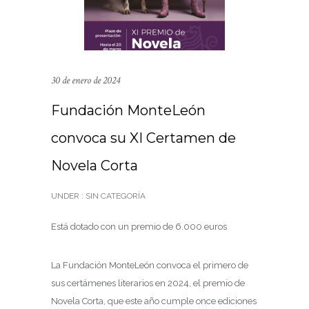
30 de enero de 2024
Fundación MonteLeón
convoca su XI Certamen de
Novela Corta
UNDER :
SIN CATEGORÍA
Está dotado con un premio de 6.000 euros
La Fundación MonteLeón convoca el primero de
sus certámenes literarios en 2024, el premio de
Novela Corta, que este año cumple once ediciones