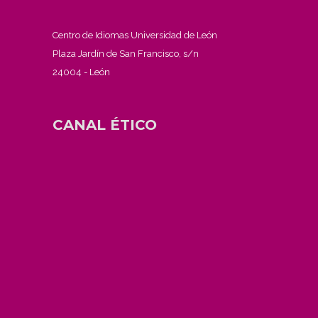
Centro de Idiomas Universidad de León
Plaza Jardín de San Francisco, s/n
24004 - León
CANAL ÉTICO