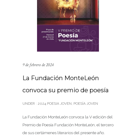
9 de febrero de 2024
La Fundación MonteLeón
convoca su premio de poesía
UNDER :
2024 POESIA JOVEN
,
POESÍA JOVEN
La Fundación MonteLeón convoca la V edición del
Premio de Poesía Fundación MonteLeón, el tercero
de sus certámenes literarios del presente año.