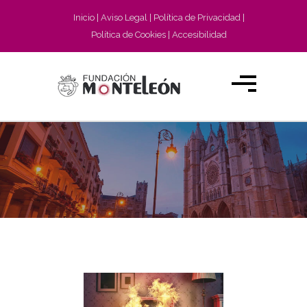
Inicio
Aviso Legal
Política de Privacidad
Política de Cookies
Accesibilidad