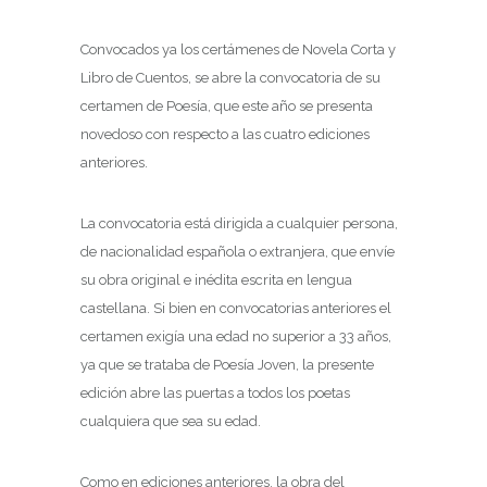
Convocados ya los certámenes de Novela Corta y
Libro de Cuentos, se abre la convocatoria de su
certamen de Poesía, que este año se presenta
novedoso con respecto a las cuatro ediciones
anteriores.
La convocatoria está dirigida a cualquier persona,
de nacionalidad española o extranjera, que envíe
su obra original e inédita escrita en lengua
castellana. Si bien en convocatorias anteriores el
certamen exigía una edad no superior a 33 años,
ya que se trataba de Poesía Joven, la presente
edición abre las puertas a todos los poetas
cualquiera que sea su edad.
Como en ediciones anteriores, la obra del