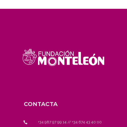
CONTACTA
+34 987 97 99 14
//
+34 674 43 40 00