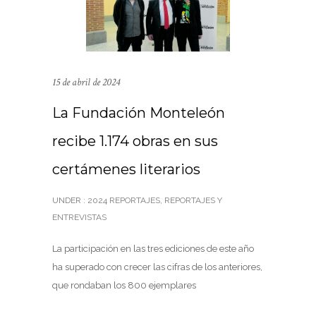
15 de abril de 2024
La Fundación Monteleón
recibe 1.174 obras en sus
certámenes literarios
UNDER :
2024 REPORTAJES
,
REPORTAJES Y
ENTREVISTAS
La participación en las tres ediciones de este año
ha superado con crecer las cifras de los anteriores,
que rondaban los 800 ejemplares