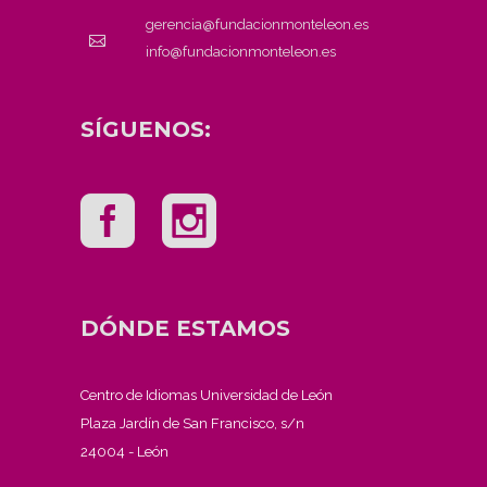
gerencia@fundacionmonteleon.es
info@fundacionmonteleon.es
SÍGUENOS:
DÓNDE ESTAMOS
Centro de Idiomas Universidad de León
Plaza Jardín de San Francisco, s/n
24004 - León