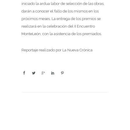
iniciado la ardua labor de selección de las obras,
darán a conocer el fallo de los mismos en los
próximos meses. La entrega de los premios se
realizará en la celebración del II Encuentro
MonteLeón, con la asistencia de los premiados.
Reportaje realizado por La Nueva Crónica