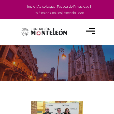
Inicio
Aviso Legal
Política de Privacidad
Política de Cookies
Accesibilidad