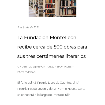
2 de junio de 2023
La Fundación MonteLeón
recibe cerca de 800 obras para
sus tres certámenes literarios
UNDER :
2023 REPORTAJES
,
REPORTAJES Y
ENTREVISTAS
El fallo del 58 Premio Libro de Cuentos, el IV
Premio Poesía Joven y del X Premio Novela Corta
se conocerá a lo largo del mes de julio.