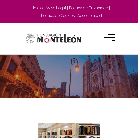
Inicio
Aviso Legal
Política de Privacidad
Política de Cookies
Accesibilidad