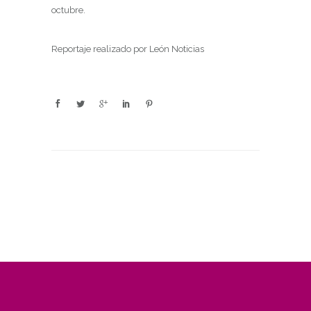
octubre.
Reportaje realizado por León Noticias