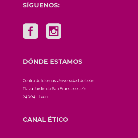
SÍGUENOS:
DÓNDE ESTAMOS
Centro de Idiomas Universidad de León
Plaza Jardín de San Francisco, s/n
24004 - León
CANAL ÉTICO