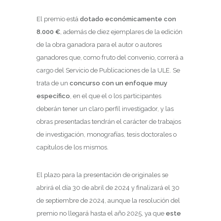
El premio está
dotado económicamente con
8.000 €
, además de diez ejemplares de la edición
de la obra ganadora para el autor o autores
ganadores que, como fruto del convenio, correrá a
cargo del Servicio de Publicaciones de la ULE. Se
trata de un
concurso con un enfoque muy
específico
, en el que el o los participantes
deberán tener un claro perfil investigador, y las
obras presentadas tendrán el carácter de trabajos
de investigación, monografías, tesis doctorales o
capítulos de los mismos.
El plazo para la presentación de originales se
abrirá el día 30 de abril de 2024 y finalizará el 30
de septiembre de 2024, aunque la resolución del
premio no llegará hasta el año 2025, ya que
este