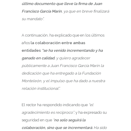
último documento que lleve la firma de Juan
Francisco García Marín
, ya que en breve finalizará
su mandato”.
A continuación, ha explicado que en los últimos
años
la colaboración entre ambas
entidades
“se ha venido incrementando y ha
ganado en calidad
, y quiero agradecer
públicamente a Juan Francisco García Marín la
dedicación que ha entregado a la Fundación
Monteleón, y el impulso que ha dado a nuestra
relación institucional”.
El rector ha respondido indicando que
“el
agradecimiento es recíproco”,
y ha expresado su
seguridad en que
“
no solo seguirá la
colaboración, sino que se incrementará
. Ha sido