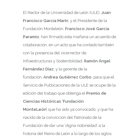
El Rector de la Universidad de León (ULE),
Juan
Francisco García Marín
, y el Presidente de la
Fundación Monteleón,
Francisco José García
Paramio
, han firmado esta mañana un acuerdo de
colaboración, en un acto que ha contado también
con la presencia del vicerrector de
Infraestructuras y Sostenibilidad,
Ramón Ángel
Fernández Díaz
, y la gerente de la
fundación,
Andrea Gutiérrez Corbo
, para que el
Servicio de Publicaciones de la ULE se ocupe de la
edición del trabajo que obtenga el
Premio de
Ciencias Históricas ‘Fundación
MonteLeón’
que ha sido ya convocado, y que ha
nacido de la convicción del Patronato de la
Fundación de dar una ‘digna notoriedad’ a la
historia del Reino de León a lo largo de los siglos.