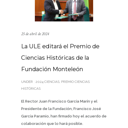
25 de abril de 2024
La ULE editará el Premio de
Ciencias Históricas de la
Fundación Monteleón
UNDER :
2024 CIENCIAS
,
PREMIO CIENCIAS
HISTÓRICAS
El Rector Juan Francisco García Marín y el
Presidente de la Fundación, Francisco José
García Paramio, han firmado hoy el acuerdo de
colaboración que lo hará posible.