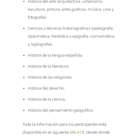
Historia del arte (arquitectura, urbanismo,
escultura, pintura, artes gráficas, música, cine y
fotografía),
Ciencias y técnicas historiográficas (paleografía,
diplomática, heráldica y epigrafía, numismática
y sigilografía),
Historia de la lengua española,
Historia de la literatura,
Historia de las religiones,
Historia del derecho,
Historia de la ciencia,
Historia del pensamiento geográfico.
Toda la información para los participantes está
disponible en el siguiente
ENLACE
, desde donde