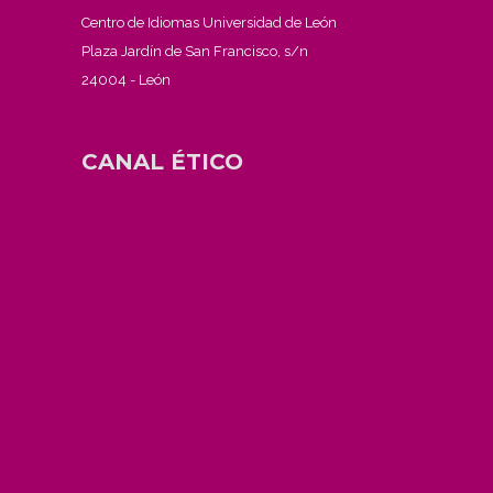
Centro de Idiomas Universidad de León
Plaza Jardín de San Francisco, s/n
24004 - León
CANAL ÉTICO