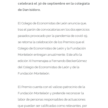
celebrará el 30 de septiembre en la colegiata
de Dan Isidoro.
El Colegio de Economistas de León anuncia que,
tras el parón de convocatorias en los dos ejercicios
pasados provocado por la pandemia de covid-19,
se retoma la celebración de los Premios que el
Colegio de Economistas de León y la Fundación
Monteleón entregan anualmente. Este año la
edición XI homenajea a Fernando BeckerGómez
del Colegio de Economistas de León y de la
Fundación Monteleón.
El Premio cuenta con el valioso patrocinio de la
Fundación Monteleón y pretende reconocer la
labor de personas responsables de actuaciones
que puedan ser calificadas como relevantes, por