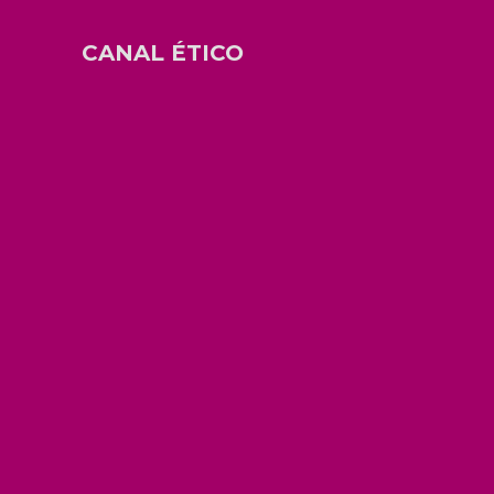
CANAL ÉTICO