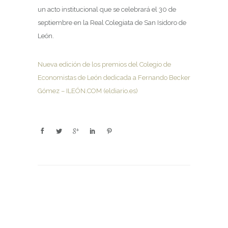
un acto institucional que se celebrará el 30 de
septiembre en la Real Colegiata de San Isidoro de
León.
Nueva edición de los premios del Colegio de
Economistas de León dedicada a Fernando Becker
Gómez – ILEÓN.COM (eldiario.es)