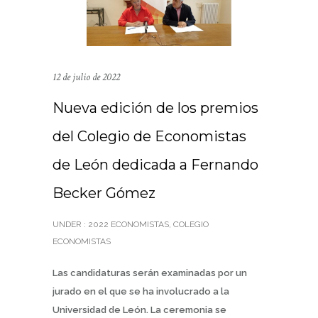
12 de julio de 2022
Nueva edición de los premios
del Colegio de Economistas
de León dedicada a Fernando
Becker Gómez
UNDER :
2022 ECONOMISTAS
,
COLEGIO
ECONOMISTAS
Las candidaturas serán examinadas por un
jurado en el que se ha involucrado a la
Universidad de León. La ceremonia se