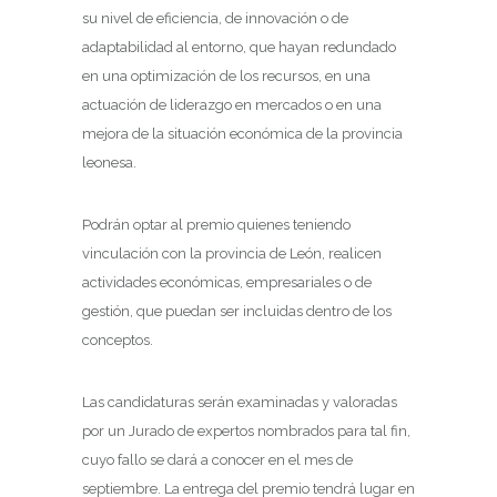
su nivel de eficiencia, de innovación o de
adaptabilidad al entorno, que hayan redundado
en una optimización de los recursos, en una
actuación de liderazgo en mercados o en una
mejora de la situación económica de la provincia
leonesa.
Podrán optar al premio quienes teniendo
vinculación con la provincia de León, realicen
actividades económicas, empresariales o de
gestión, que puedan ser incluidas dentro de los
conceptos.
Las candidaturas serán examinadas y valoradas
por un Jurado de expertos nombrados para tal fin,
cuyo fallo se dará a conocer en el mes de
septiembre. La entrega del premio tendrá lugar en