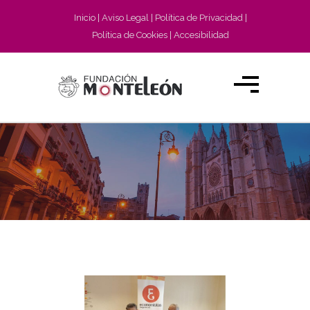
Inicio
Aviso Legal
Política de Privacidad
Política de Cookies
Accesibilidad