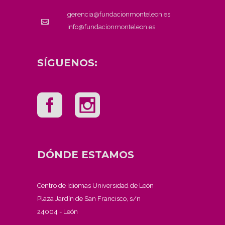
gerencia@fundacionmonteleon.es
info@fundacionmonteleon.es
SÍGUENOS:
DÓNDE ESTAMOS
Centro de Idiomas Universidad de León
Plaza Jardín de San Francisco, s/n
24004 - León