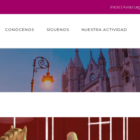
Inicio
Aviso Le
CONÓCENOS
SÍGUENOS
NUESTRA ACTIVIDAD