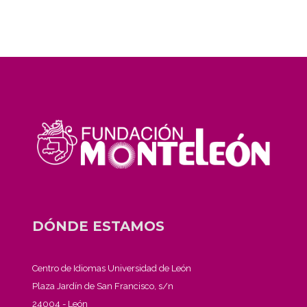
DÓNDE ESTAMOS
Centro de Idiomas Universidad de León
Plaza Jardín de San Francisco, s/n
24004 - León