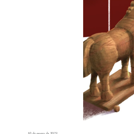
10 de enero de 2023