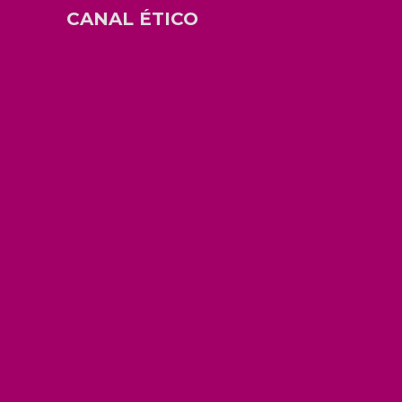
CANAL ÉTICO