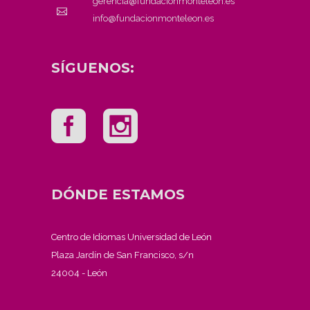
gerencia@fundacionmonteleon.es
info@fundacionmonteleon.es
SÍGUENOS:
DÓNDE ESTAMOS
Centro de Idiomas Universidad de León
Plaza Jardín de San Francisco, s/n
24004 - León