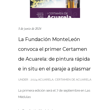
5 de junio de 2024
La Fundación MonteLeón
convoca el primer Certamen
de Acuarela: de pintura rápida
e in situ en el paraje a plasmar
UNDER :
2024 ACUARELA
,
CERTAMEN DE ACUARELA
La primera edición será el 7 de septiembre en Las
Médulas