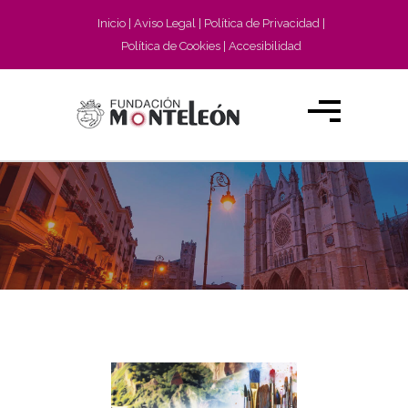
Inicio
Aviso Legal
Política de Privacidad
Política de Cookies
Accesibilidad