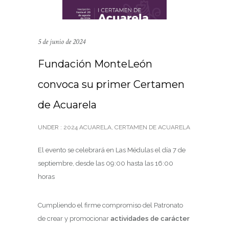
5 de junio de 2024
Fundación MonteLeón
convoca su primer Certamen
de Acuarela
UNDER :
2024 ACUARELA
,
CERTAMEN DE ACUARELA
El evento se celebrará en Las Médulas el día 7 de
septiembre, desde las 09:00 hasta las 16:00
horas
Cumpliendo el firme compromiso del Patronato
de crear y promocionar
actividades de carácter