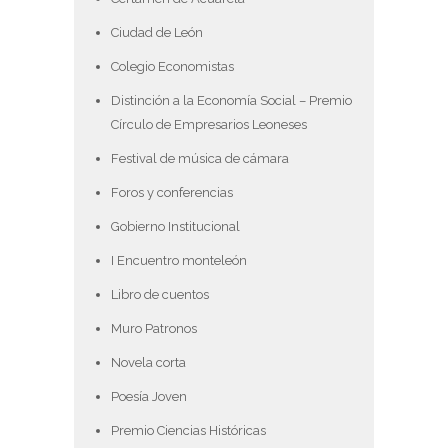
Ciudad de León
Colegio Economistas
Distinción a la Economía Social – Premio
Círculo de Empresarios Leoneses
Festival de música de cámara
Foros y conferencias
Gobierno Institucional
I Encuentro monteleón
Libro de cuentos
Muro Patronos
Novela corta
Poesía Joven
Premio Ciencias Históricas