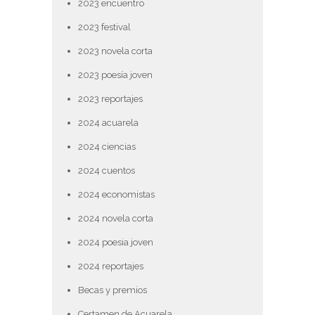
2023 encuentro
2023 festival
2023 novela corta
2023 poesía joven
2023 reportajes
2024 acuarela
2024 ciencias
2024 cuentos
2024 economistas
2024 novela corta
2024 poesia joven
2024 reportajes
Becas y premios
Certamen de Acuarela