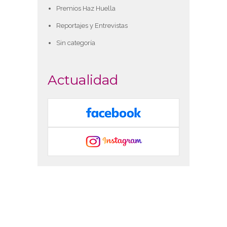
Premios Haz Huella
Reportajes y Entrevistas
Sin categoría
Actualidad