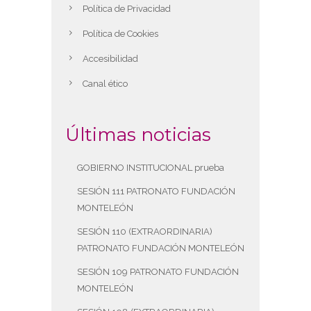
Política de Privacidad
Política de Cookies
Accesibilidad
Canal ético
Últimas noticias
GOBIERNO INSTITUCIONAL prueba
SESIÓN 111 PATRONATO FUNDACIÓN
MONTELEÓN
SESIÓN 110 (EXTRAORDINARIA)
PATRONATO FUNDACIÓN MONTELEÓN
SESIÓN 109 PATRONATO FUNDACIÓN
MONTELEÓN