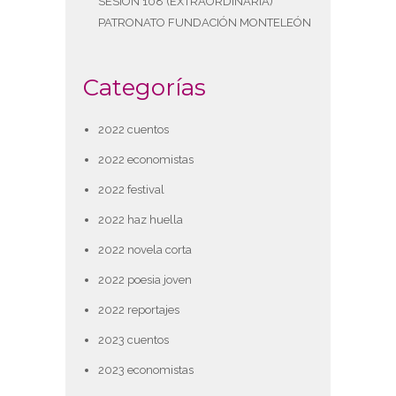
SESIÓN 108 (EXTRAORDINARIA)
PATRONATO FUNDACIÓN MONTELEÓN
Categorías
2022 cuentos
2022 economistas
2022 festival
2022 haz huella
2022 novela corta
2022 poesia joven
2022 reportajes
2023 cuentos
2023 economistas