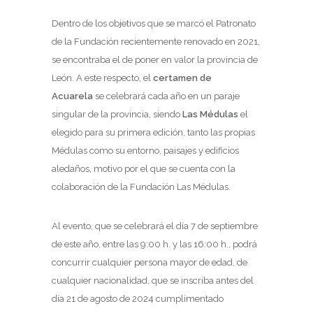
Dentro de los objetivos que se marcó el Patronato
de la Fundación recientemente renovado en 2021,
se encontraba el de poner en valor la provincia de
León. A este respecto, el
certamen de
Acuarela
se celebrará cada año en un paraje
singular de la provincia, siendo
Las Médulas
el
elegido para su primera edición, tanto las propias
Médulas como su entorno, paisajes y edificios
aledaños, motivo por el que se cuenta con la
colaboración de la Fundación Las Médulas.
Al evento, que se celebrará el día 7 de septiembre
de este año, entre las 9:00 h. y las 16:00 h., podrá
concurrir cualquier persona mayor de edad, de
cualquier nacionalidad, que se inscriba antes del
día 21 de agosto de 2024 cumplimentado