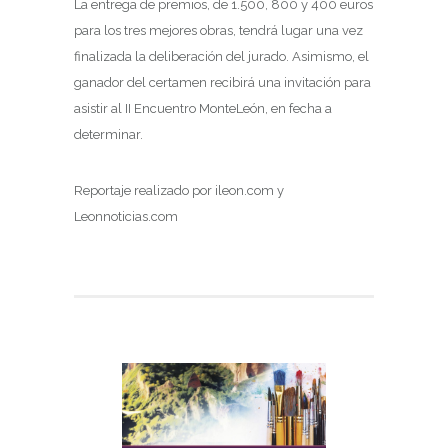
La entrega de premios, de 1.500, 800 y 400 euros
para los tres mejores obras, tendrá lugar una vez
finalizada la deliberación del jurado. Asimismo, el
ganador del certamen recibirá una invitación para
asistir al II Encuentro MonteLeón, en fecha a
determinar.
Reportaje realizado por ileon.com y
Leonnoticias.com