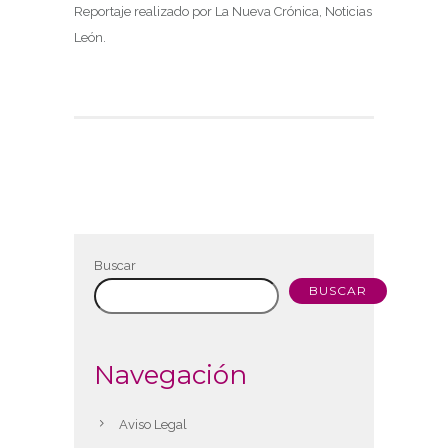
Reportaje realizado por La Nueva Crónica, Noticias
León.
Buscar
BUSCAR
Navegación
Aviso Legal