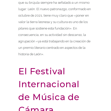
que su brújula siempre ha señalado a un mismo
lugar: León. El nuevo patronazgo, conformado en
octubre de 2021, tiene muy claro que «poner en
valor la tierra leonesa y su cultura es uno de los
pilares que sostiene esta fundación». En
consecuencia, en su actividad sin descanso, la
agrupación «ya está trabajando en la creación de
un premio literario centrado en aspectos de la
historia de León».
El Festival
Internacional
de Música de
Cámara