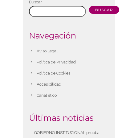
Buscar
BUSCAR
Navegación
Aviso Legal
Política de Privacidad
Política de Cookies
Accesibilidad
Canal ético
Últimas noticias
GOBIERNO INSTITUCIONAL prueba