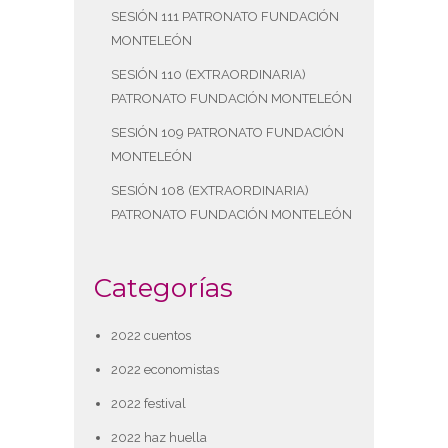
SESIÓN 111 PATRONATO FUNDACIÓN
MONTELEÓN
SESIÓN 110 (EXTRAORDINARIA)
PATRONATO FUNDACIÓN MONTELEÓN
SESIÓN 109 PATRONATO FUNDACIÓN
MONTELEÓN
SESIÓN 108 (EXTRAORDINARIA)
PATRONATO FUNDACIÓN MONTELEÓN
Categorías
2022 cuentos
2022 economistas
2022 festival
2022 haz huella