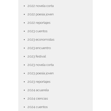
2022 novela corta
2022 poesia joven
2022 reportajes
2023 cuentos
2023 economistas
2023 encuentro
2023 festival
2023 novela corta
2023 poesía joven
2023 reportajes
2024 acuarela
2024 ciencias
2024 cuentos