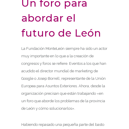
Un foro para
abordar el
futuro de León
La Fundación MonteLeón siempre ha sido un actor
muy importante en lo que a la creación de
congresos y foros se refiere. Eventos a los que han
acudido el director mundial de marketing de
Google o Josep Borrell, representante de la Unión
Europea para Asuntos Exteriores. Ahora, desde la
organización precisan que están trabajando «en
un foro que aborde los problemas de la provincia
de León y cómo solucionarlos».
Habiendo repasado una pequeña parte del basto