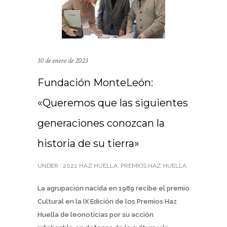
10 de enero de 2023
Fundación MonteLeón:
«Queremos que las siguientes
generaciones conozcan la
historia de su tierra»
UNDER :
2022 HAZ HUELLA
,
PREMIOS HAZ HUELLA
La agrupación nacida en 1989 recibe el premio
Cultural en la IX Edición de los Premios Haz
Huella de leonoticias por su acción