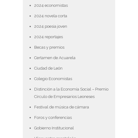
2024 economistas
2024 novela corta
2024 poesia joven
2024 reportajes
Becas y premios
Certamen de Acuarela
Ciudad de León
Colegio Economistas
Distinción a la Economía Social – Premio
Círculo de Empresarios Leoneses
Festival de música de cámara
Foros y conferencias
Gobierno Institucional