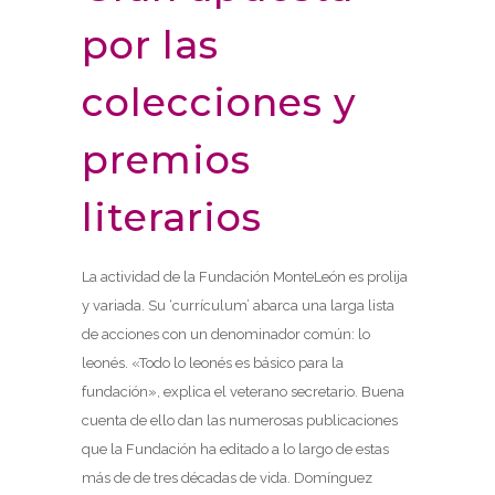
por las
colecciones y
premios
literarios
La actividad de la Fundación MonteLeón es prolija
y variada. Su ‘currículum’ abarca una larga lista
de acciones con un denominador común: lo
leonés. «Todo lo leonés es básico para la
fundación», explica el veterano secretario. Buena
cuenta de ello dan las numerosas publicaciones
que la Fundación ha editado a lo largo de estas
más de de tres décadas de vida. Domínguez