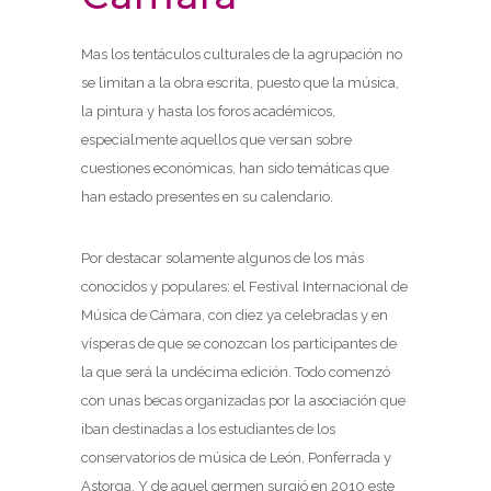
Mas los tentáculos culturales de la agrupación no
se limitan a la obra escrita, puesto que la música,
la pintura y hasta los foros académicos,
especialmente aquellos que versan sobre
cuestiones económicas, han sido temáticas que
han estado presentes en su calendario.
Por destacar solamente algunos de los más
conocidos y populares: el Festival Internacional de
Música de Cámara, con diez ya celebradas y en
vísperas de que se conozcan los participantes de
la que será la undécima edición. Todo comenzó
con unas becas organizadas por la asociación que
iban destinadas a los estudiantes de los
conservatorios de música de León, Ponferrada y
Astorga. Y de aquel germen surgió en 2010 este