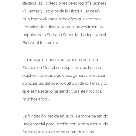
destaca las «colecciones de etnografía leonesa
-‘Fuentes y Estudios de la Historia Leonesa’-
publicados durante ocho años que abordan
temáticas tan diversas como las vestimentas
populares, la Semana Santa, las bodegas en el
Bierzo, el folklore…».
Un trabajo de índole cultural que desde la
Fundación MonteLeón explican que tiene por
objetivo «que las siguientes generaciones sean
conscientes del acervo cultural de su tierra y lo
que se ha estado haciendo durante muchos,
muchos años».
La fundación nacida en 1989 siempre ha tenido
una especial predilección por la obra escrita, de
forma que no solo se ha centrado en las