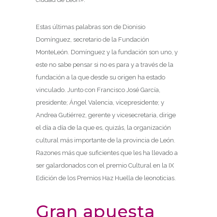
Estas últimas palabras son de Dionisio
Domínguez, secretario de la Fundación
MonteLeón. Domínguez y la fundación son uno, y
este no sabe pensar si no es para y a través de la
fundación a la que desde su origen ha estado
vinculado. Junto con Francisco José García,
presidente; Ángel Valencia, vicepresidente; y
Andrea Gutiérrez, gerente y vicesecretaria, dirige
el día a día de la que es, quizás, la organización
cultural más importante de la provincia de León.
Razones más que suficientes que les ha llevado a
ser galardonados con el premio Cultural en la IX
Edición de los Premios Haz Huella de leonoticias.
Gran apuesta