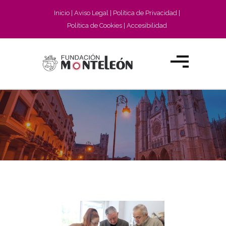
Inicio
Aviso Legal
Política de Privacidad
Política de Cookies
Accesibilidad