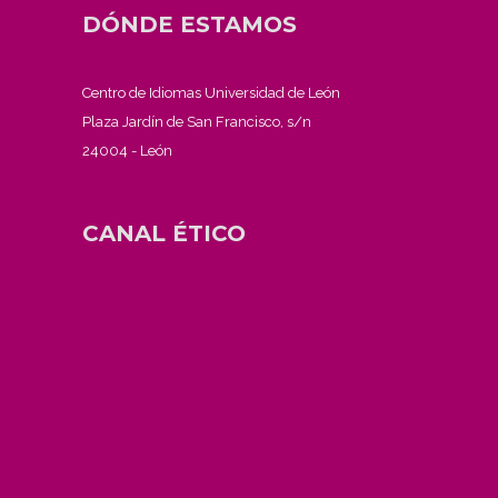
DÓNDE ESTAMOS
Centro de Idiomas Universidad de León
Plaza Jardín de San Francisco, s/n
24004 - León
CANAL ÉTICO